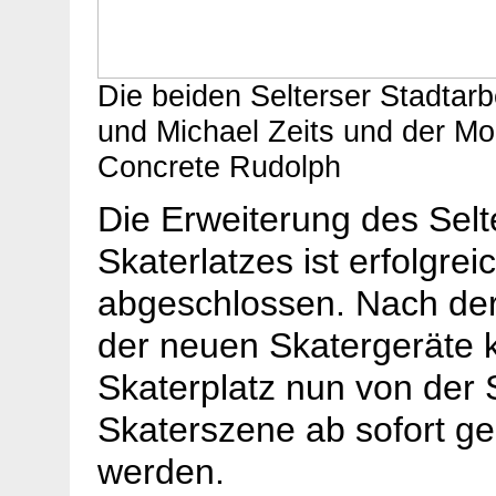
Die beiden Selterser Stadtarb
und Michael Zeits und der Mo
Concrete Rudolph
Die Erweiterung des Selt
Skaterlatzes ist erfolgrei
abgeschlossen. Nach de
der neuen Skatergeräte 
Skaterplatz nun von der 
Skaterszene ab sofort ge
werden.