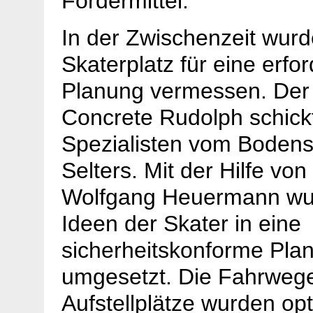
Fördermittel.
In der Zwischenzeit wurd
Skaterplatz für eine erfor
Planung vermessen. Der 
Concrete Rudolph schick
Spezialisten vom Boden
Selters. Mit der Hilfe von
Wolfgang Heuermann wu
Ideen der Skater in eine
sicherheitskonforme Pla
umgesetzt. Die Fahrweg
Aufstellplätze wurden opt