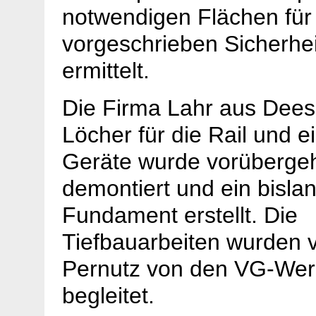
notwendigen Flächen für
vorgeschrieben Sicherhe
ermittelt.
Die Firma Lahr aus Dees
Löcher für die Rail und e
Geräte wurde vorüberge
demontiert und ein bisla
Fundament erstellt. Die
Tiefbauarbeiten wurden 
Pernutz von den VG-We
begleitet.