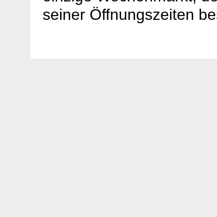
seiner Öffnungszeiten b