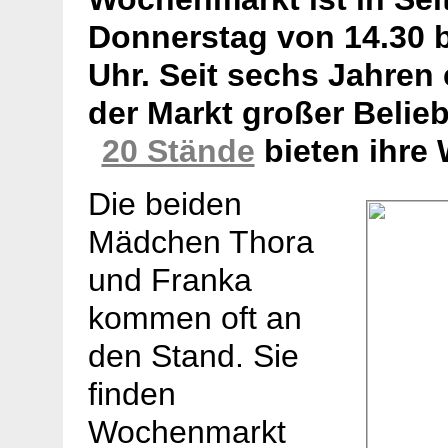
Donnerstag von 14.30 b
Uhr. Seit sechs Jahren 
der Markt großer Belieb
20 Stände
bieten ihre 
Die beiden
Mädchen Thora
und Franka
kommen oft an
den Stand. Sie
finden
Wochenmarkt